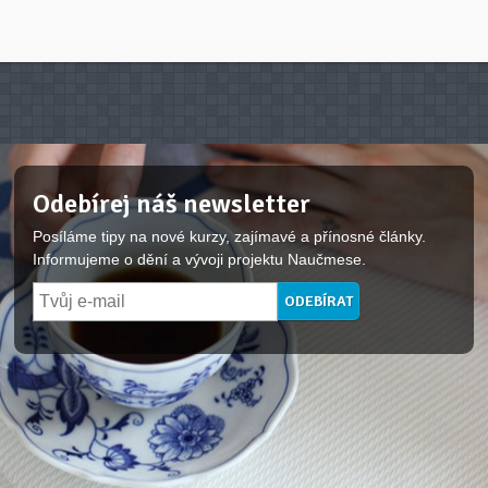
Odebírej náš newsletter
Posíláme tipy na nové kurzy, zajímavé a přínosné články.
Informujeme o dění a vývoji projektu Naučmese.