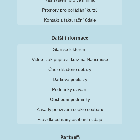
Náš systém pro vaši firmu
Prostory pro pořádání kurzů
Kontakt a fakturační údaje
Další informace
Staň se lektorem
Video: Jak připravit kurz na Naučmese
Často kladené dotazy
Dárkové poukazy
Podmínky užívání
Obchodní podmínky
Zásady používání cookie souborů
Pravidla ochrany osobních údajů
Partneři