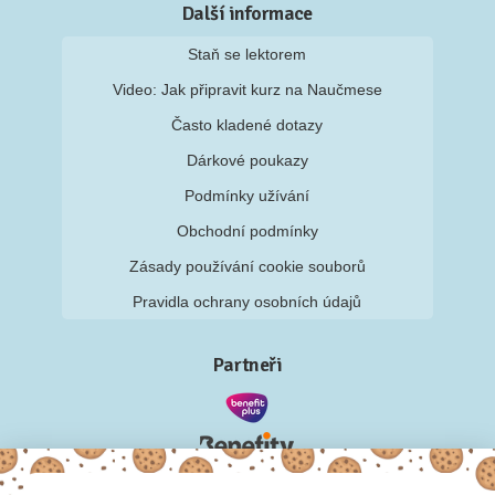
Další informace
Staň se lektorem
Video: Jak připravit kurz na Naučmese
Často kladené dotazy
Dárkové poukazy
Podmínky užívání
Obchodní podmínky
Zásady používání cookie souborů
Pravidla ochrany osobních údajů
Partneři