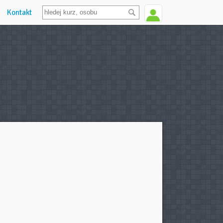
Kontakt