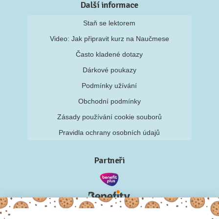
Další informace
Staň se lektorem
Video: Jak připravit kurz na Naučmese
Často kladené dotazy
Dárkové poukazy
Podmínky užívání
Obchodní podmínky
Zásady používání cookie souborů
Pravidla ochrany osobních údajů
Partneři