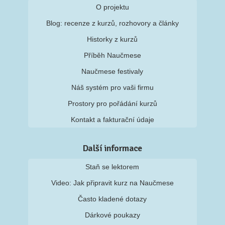
O projektu
Blog: recenze z kurzů, rozhovory a články
Historky z kurzů
Příběh Naučmese
Naučmese festivaly
Náš systém pro vaši firmu
Prostory pro pořádání kurzů
Kontakt a fakturační údaje
Další informace
Staň se lektorem
Video: Jak připravit kurz na Naučmese
Často kladené dotazy
Dárkové poukazy