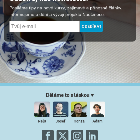
Posíláme tipy na nové kurzy, zajímavé a přínosné články.
Informujeme o dění a vývoji projektu Naučmese.
Děláme to s láskou ♥
Nela
Josef
Honza
Adam