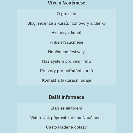
Více o Naučmese
O projektu
Blog: recenze z kurzů, rozhovory a články
Historky z kurzů
Příběh Naučmese
Naučmese festivaly
Náš systém pro vaši firmu
Prostory pro pořádání kurzů
Kontakt a fakturační údaje
Další informace
Staň se lektorem
Video: Jak připravit kurz na Naučmese
Často kladené dotazy