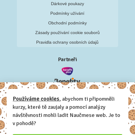
Dárkové poukazy
Podmínky užívání
Obchodní podmínky
Zásady používání cookie souborů
Pravidla ochrany osobních údajů
Partneři
Používáme cookies
, abychom ti připomněli
kurzy, které tě zaujaly a pomocí analýzy
návštěvnosti mohli ladit Naučmese web. Je to
v pohodě?