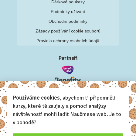
Dárkové poukazy
Podmínky užívání
Obchodní podmínky
Zásady používání cookie souborů
Pravidla ochrany osobních údajů
Partneři
Používáme cookies
, abychom ti připomněli
kurzy, které tě zaujaly a pomocí analýzy
návštěvnosti mohli ladit Naučmese web. Je to
v pohodě?