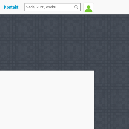
Kontakt