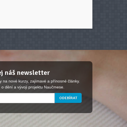
j náš newsletter
y na nové kurzy, zajímavé a přínosné články.
 o dění a vývoji projektu Naučmese.