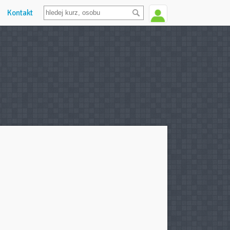
Kontakt