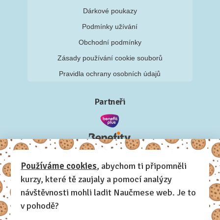
Dárkové poukazy
Podmínky užívání
Obchodní podmínky
Zásady používání cookie souborů
Pravidla ochrany osobních údajů
Partneři
Používáme cookies
, abychom ti připomněli
kurzy, které tě zaujaly a pomocí analýzy
návštěvnosti mohli ladit Naučmese web. Je to
v pohodě?