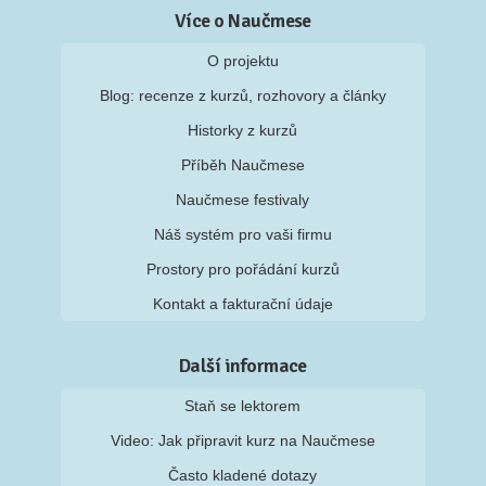
Více o Naučmese
O projektu
Blog: recenze z kurzů, rozhovory a články
Historky z kurzů
Příběh Naučmese
Naučmese festivaly
Náš systém pro vaši firmu
Prostory pro pořádání kurzů
Kontakt a fakturační údaje
Další informace
Staň se lektorem
Video: Jak připravit kurz na Naučmese
Často kladené dotazy