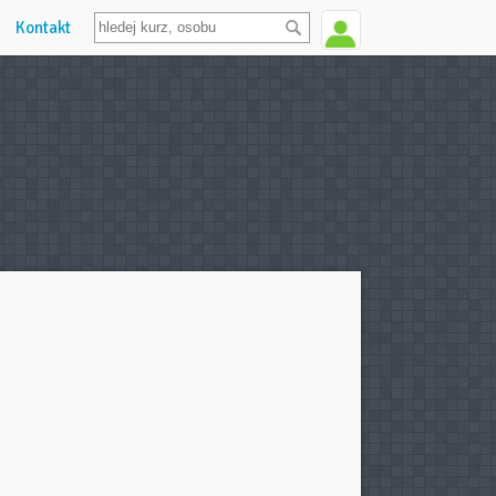
Kontakt