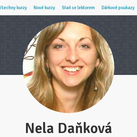
Všechny kurzy
Nové kurzy
Staň se lektorem
Dárkové poukazy
Nela Daňková