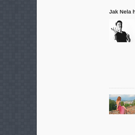
Jak Nela 