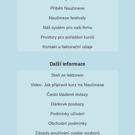
Příběh Naučmese
Naučmese festivaly
Náš systém pro vaši firmu
Prostory pro pořádání kurzů
Kontakt a fakturační údaje
Další informace
Staň se lektorem
Video: Jak připravit kurz na Naučmese
Často kladené dotazy
Dárkové poukazy
Podmínky užívání
Obchodní podmínky
Zásady používání cookie souborů