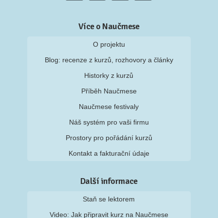
Více o Naučmese
O projektu
Blog: recenze z kurzů, rozhovory a články
Historky z kurzů
Příběh Naučmese
Naučmese festivaly
Náš systém pro vaši firmu
Prostory pro pořádání kurzů
Kontakt a fakturační údaje
Další informace
Staň se lektorem
Video: Jak připravit kurz na Naučmese