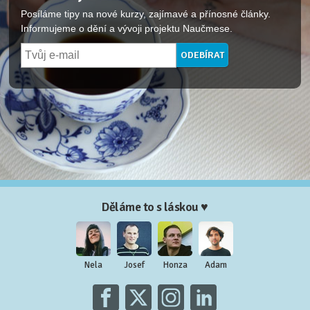
Posíláme tipy na nové kurzy, zajímavé a přínosné články.
Informujeme o dění a vývoji projektu Naučmese.
Děláme to s láskou ♥
Nela
Josef
Honza
Adam