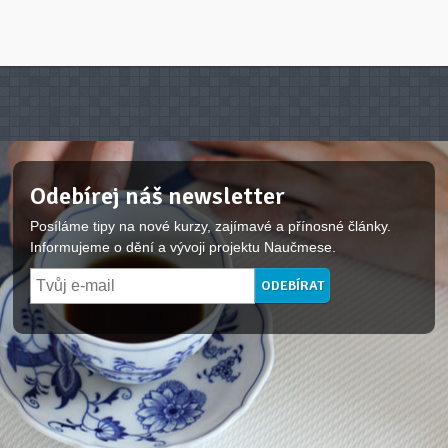
Odebírej náš newsletter
Posíláme tipy na nové kurzy, zajímavé a přínosné články.
Informujeme o dění a vývoji projektu Naučmese.