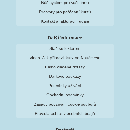
Náš systém pro vaši firmu
Prostory pro pořádání kurzů
Kontakt a fakturační údaje
Další informace
Staň se lektorem
Video: Jak připravit kurz na Naučmese
Často kladené dotazy
Dárkové poukazy
Podmínky užívání
Obchodní podmínky
Zásady používání cookie souborů
Pravidla ochrany osobních údajů