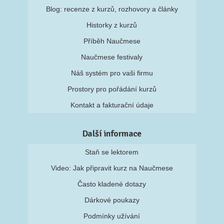
Blog: recenze z kurzů, rozhovory a články
Historky z kurzů
Příběh Naučmese
Naučmese festivaly
Náš systém pro vaši firmu
Prostory pro pořádání kurzů
Kontakt a fakturační údaje
Další informace
Staň se lektorem
Video: Jak připravit kurz na Naučmese
Často kladené dotazy
Dárkové poukazy
Podmínky užívání