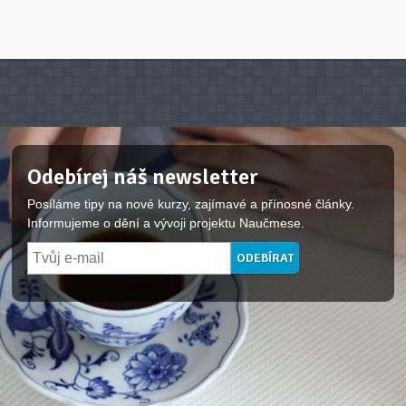
Odebírej náš newsletter
Posíláme tipy na nové kurzy, zajímavé a přínosné články.
Informujeme o dění a vývoji projektu Naučmese.