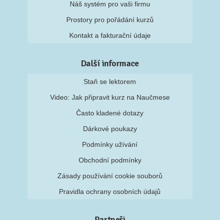
Náš systém pro vaši firmu
Prostory pro pořádání kurzů
Kontakt a fakturační údaje
Další informace
Staň se lektorem
Video: Jak připravit kurz na Naučmese
Často kladené dotazy
Dárkové poukazy
Podmínky užívání
Obchodní podmínky
Zásady používání cookie souborů
Pravidla ochrany osobních údajů
Partneři