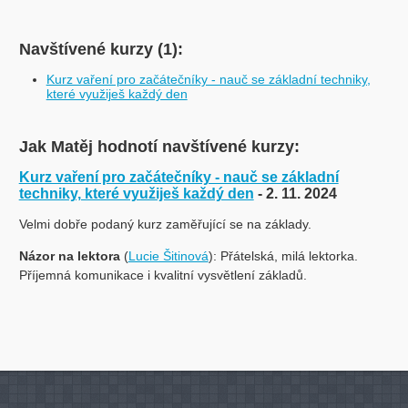
Navštívené kurzy (1):
Kurz vaření pro začátečníky - nauč se základní techniky,
které využiješ každý den
Jak Matěj hodnotí navštívené kurzy:
Kurz vaření pro začátečníky - nauč se základní
techniky, které využiješ každý den
- 2. 11. 2024
Velmi dobře podaný kurz zaměřující se na základy.
Názor na lektora
(
Lucie Šitinová
): Přátelská, milá lektorka.
Příjemná komunikace i kvalitní vysvětlení základů.