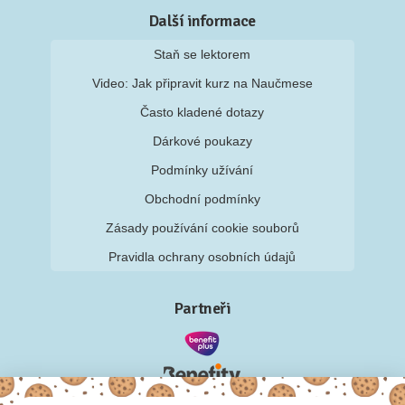
Další informace
Staň se lektorem
Video: Jak připravit kurz na Naučmese
Často kladené dotazy
Dárkové poukazy
Podmínky užívání
Obchodní podmínky
Zásady používání cookie souborů
Pravidla ochrany osobních údajů
Partneři