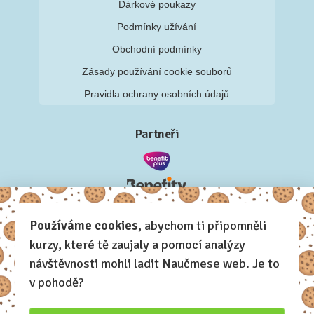
Dárkové poukazy
Podmínky užívání
Obchodní podmínky
Zásady používání cookie souborů
Pravidla ochrany osobních údajů
Partneři
Používáme cookies
, abychom ti připomněli
kurzy, které tě zaujaly a pomocí analýzy
návštěvnosti mohli ladit Naučmese web. Je to
v pohodě?