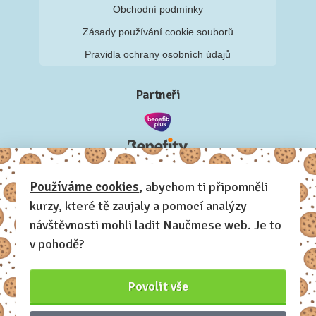
Obchodní podmínky
Zásady používání cookie souborů
Pravidla ochrany osobních údajů
Partneři
Používáme cookies
, abychom ti připomněli
kurzy, které tě zaujaly a pomocí analýzy
návštěvnosti mohli ladit Naučmese web. Je to
v pohodě?
Povolit vše