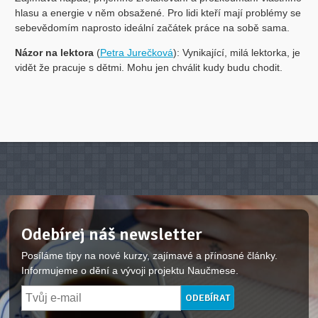
hlasu a energie v něm obsažené. Pro lidi kteří mají problémy se
sebevědomím naprosto ideální začátek práce na sobě sama.
Názor na lektora
(
Petra Jurečková
): Vynikající, milá lektorka, je
vidět že pracuje s dětmi. Mohu jen chválit kudy budu chodit.
Odebírej náš newsletter
Posíláme tipy na nové kurzy, zajímavé a přínosné články.
Informujeme o dění a vývoji projektu Naučmese.