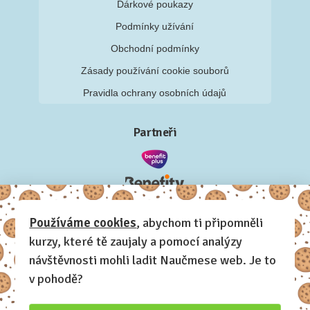
Dárkové poukazy
Podmínky užívání
Obchodní podmínky
Zásady používání cookie souborů
Pravidla ochrany osobních údajů
Partneři
Používáme cookies
, abychom ti připomněli
kurzy, které tě zaujaly a pomocí analýzy
návštěvnosti mohli ladit Naučmese web. Je to
v pohodě?