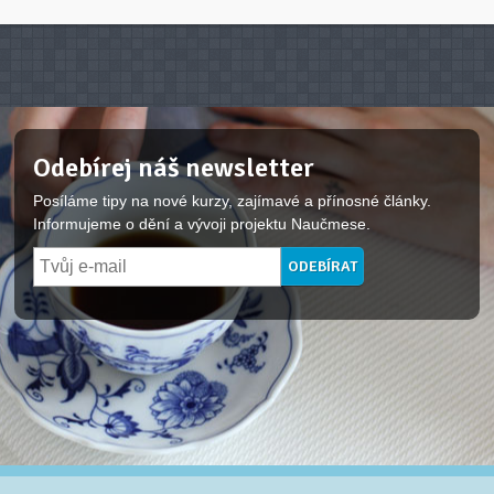
Odebírej náš newsletter
Posíláme tipy na nové kurzy, zajímavé a přínosné články.
Informujeme o dění a vývoji projektu Naučmese.