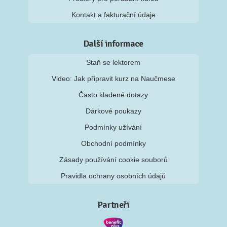
Kontakt a fakturační údaje
Další informace
Staň se lektorem
Video: Jak připravit kurz na Naučmese
Často kladené dotazy
Dárkové poukazy
Podmínky užívání
Obchodní podmínky
Zásady používání cookie souborů
Pravidla ochrany osobních údajů
Partneři