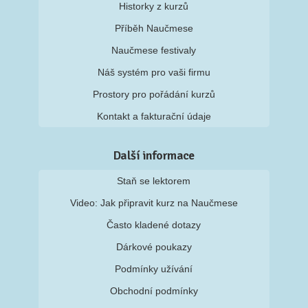
Historky z kurzů
Příběh Naučmese
Naučmese festivaly
Náš systém pro vaši firmu
Prostory pro pořádání kurzů
Kontakt a fakturační údaje
Další informace
Staň se lektorem
Video: Jak připravit kurz na Naučmese
Často kladené dotazy
Dárkové poukazy
Podmínky užívání
Obchodní podmínky