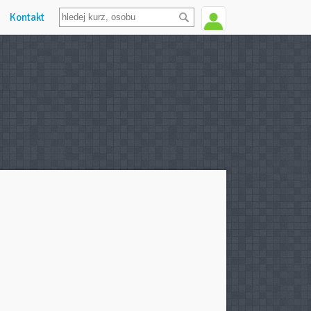
Kontakt