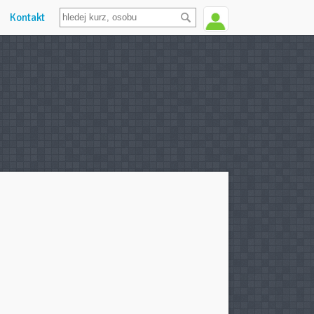
Kontakt