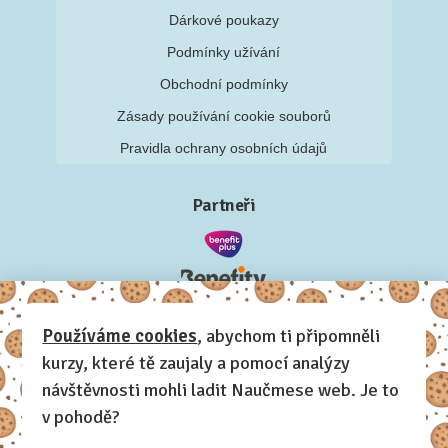
Dárkové poukazy
Podmínky užívání
Obchodní podmínky
Zásady používání cookie souborů
Pravidla ochrany osobních údajů
Partneři
Používáme cookies
, abychom ti připomněli
kurzy, které tě zaujaly a pomocí analýzy
návštěvnosti mohli ladit Naučmese web. Je to
v pohodě?