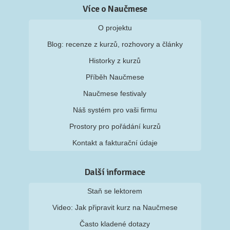
Více o Naučmese
O projektu
Blog: recenze z kurzů, rozhovory a články
Historky z kurzů
Příběh Naučmese
Naučmese festivaly
Náš systém pro vaši firmu
Prostory pro pořádání kurzů
Kontakt a fakturační údaje
Další informace
Staň se lektorem
Video: Jak připravit kurz na Naučmese
Často kladené dotazy