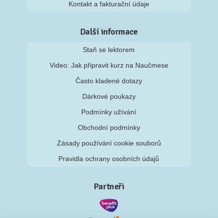
Kontakt a fakturační údaje
Další informace
Staň se lektorem
Video: Jak připravit kurz na Naučmese
Často kladené dotazy
Dárkové poukazy
Podmínky užívání
Obchodní podmínky
Zásady používání cookie souborů
Pravidla ochrany osobních údajů
Partneři