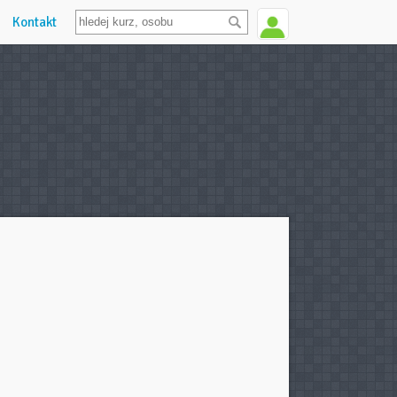
Kontakt