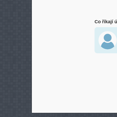
Co říkají 