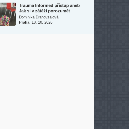
Trauma Informed přístup aneb
Jak si v zátěži porozumět
Dominika Drahovzalová
,
Praha
18. 10. 2026