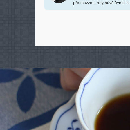
předsevzetí, aby návštěvníci k