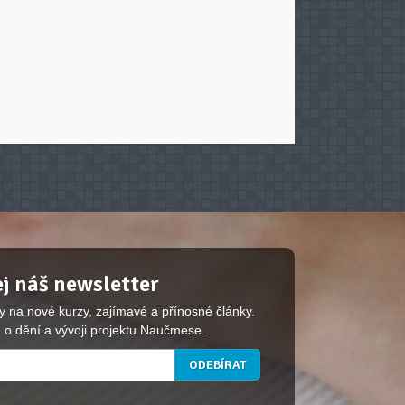
j náš newsletter
y na nové kurzy, zajímavé a přínosné články.
 o dění a vývoji projektu Naučmese.