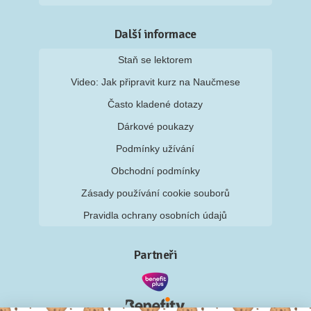
Další informace
Staň se lektorem
Video: Jak připravit kurz na Naučmese
Často kladené dotazy
Dárkové poukazy
Podmínky užívání
Obchodní podmínky
Zásady používání cookie souborů
Pravidla ochrany osobních údajů
Partneři