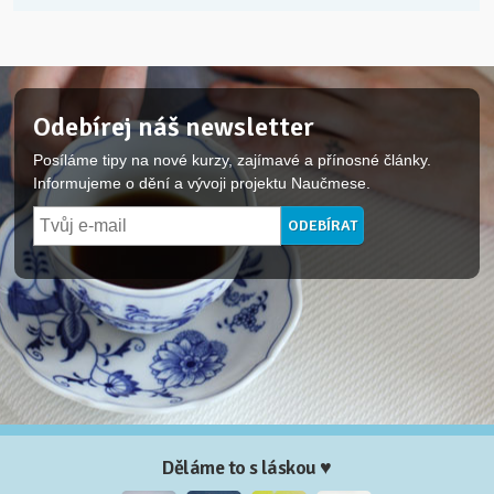
Odebírej náš newsletter
Posíláme tipy na nové kurzy, zajímavé a přínosné články.
Informujeme o dění a vývoji projektu Naučmese.
Děláme to s láskou ♥