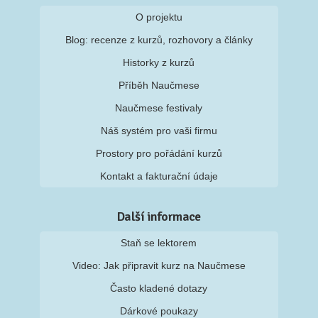
O projektu
Blog: recenze z kurzů, rozhovory a články
Historky z kurzů
Příběh Naučmese
Naučmese festivaly
Náš systém pro vaši firmu
Prostory pro pořádání kurzů
Kontakt a fakturační údaje
Další informace
Staň se lektorem
Video: Jak připravit kurz na Naučmese
Často kladené dotazy
Dárkové poukazy