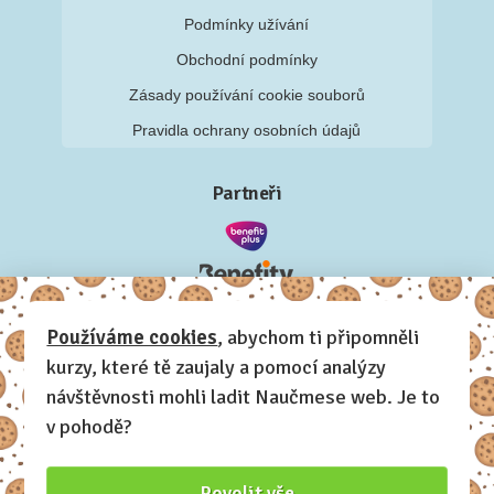
Podmínky užívání
Obchodní podmínky
Zásady používání cookie souborů
Pravidla ochrany osobních údajů
Partneři
Používáme cookies
, abychom ti připomněli
kurzy, které tě zaujaly a pomocí analýzy
návštěvnosti mohli ladit Naučmese web. Je to
v pohodě?
Povolit vše