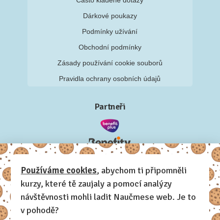
Dárkové poukazy
Podmínky užívání
Obchodní podmínky
Zásady používání cookie souborů
Pravidla ochrany osobních údajů
Partneři
Používáme cookies
, abychom ti připomněli
kurzy, které tě zaujaly a pomocí analýzy
návštěvnosti mohli ladit Naučmese web. Je to
v pohodě?