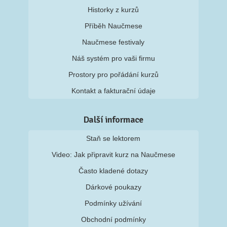
Historky z kurzů
Příběh Naučmese
Naučmese festivaly
Náš systém pro vaši firmu
Prostory pro pořádání kurzů
Kontakt a fakturační údaje
Další informace
Staň se lektorem
Video: Jak připravit kurz na Naučmese
Často kladené dotazy
Dárkové poukazy
Podmínky užívání
Obchodní podmínky