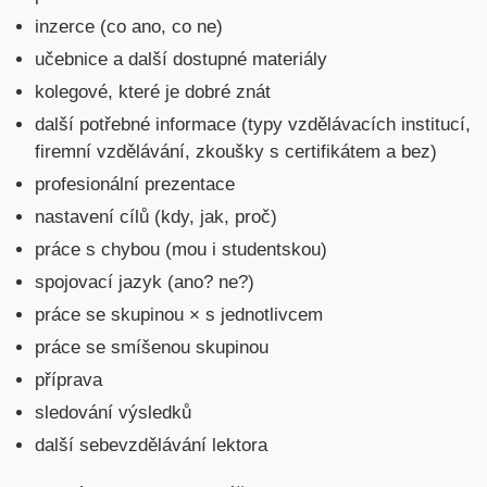
inzerce (co ano, co ne)
učebnice a další dostupné materiály
kolegové, které je dobré znát
další potřebné informace (typy vzdělávacích institucí,
firemní vzdělávání, zkoušky s certifikátem a bez)
profesionální prezentace
nastavení cílů (kdy, jak, proč)
práce s chybou (mou i studentskou)
spojovací jazyk (ano? ne?)
práce se skupinou × s jednotlivcem
práce se smíšenou skupinou
příprava
sledování výsledků
další sebevzdělávání lektora