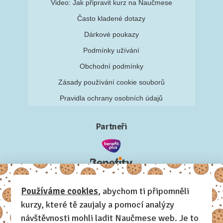
Video: Jak připravit kurz na Naučmese
Často kladené dotazy
Dárkové poukazy
Podmínky užívání
Obchodní podmínky
Zásady používání cookie souborů
Pravidla ochrany osobních údajů
Partneři
Používáme cookies
, abychom ti připomněli
kurzy, které tě zaujaly a pomocí analýzy
návštěvnosti mohli ladit Naučmese web. Je to