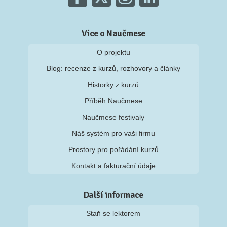
Více o Naučmese
O projektu
Blog: recenze z kurzů, rozhovory a články
Historky z kurzů
Příběh Naučmese
Naučmese festivaly
Náš systém pro vaši firmu
Prostory pro pořádání kurzů
Kontakt a fakturační údaje
Další informace
Staň se lektorem