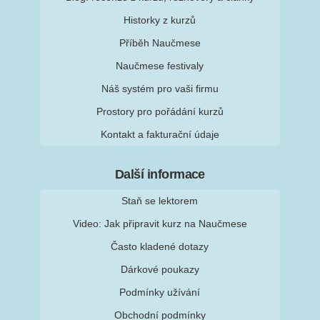
Historky z kurzů
Příběh Naučmese
Naučmese festivaly
Náš systém pro vaši firmu
Prostory pro pořádání kurzů
Kontakt a fakturační údaje
Další informace
Staň se lektorem
Video: Jak připravit kurz na Naučmese
Často kladené dotazy
Dárkové poukazy
Podmínky užívání
Obchodní podmínky