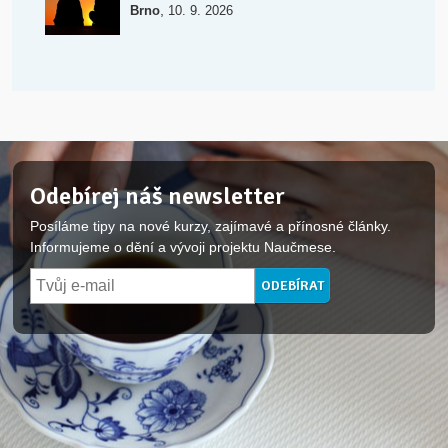
,
Brno
10. 9. 2026
Odebírej náš newsletter
Posíláme tipy na nové kurzy, zajímavé a přínosné články.
Informujeme o dění a vývoji projektu Naučmese.