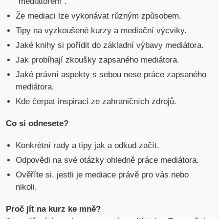
"mediátorem".
Že mediaci lze vykonávat různým způsobem.
Tipy na vyzkoušené kurzy a mediační výcviky.
Jaké knihy si pořídit do základní výbavy mediátora.
Jak probíhají zkoušky zapsaného mediátora.
Jaké právní aspekty s sebou nese práce zapsaného
mediátora.
Kde čerpat inspiraci ze zahraničních zdrojů.
Co si odnesete?
Konkrétní rady a tipy jak a odkud začít.
Odpovědi na své otázky ohledně práce mediátora.
Ověříte si, jestli je mediace právě pro vás nebo
nikoli.
Proč jít na kurz ke mně?