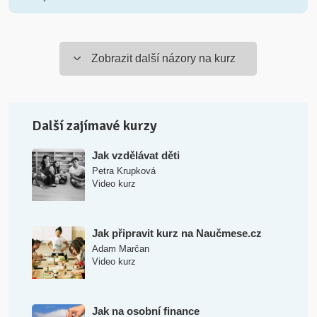
Zobrazit další názory na kurz
Další zajímavé kurzy
Jak vzdělávat děti
Petra Krupková
Video kurz
Jak připravit kurz na Naučmese.cz
Adam Marčan
Video kurz
Jak na osobní finance