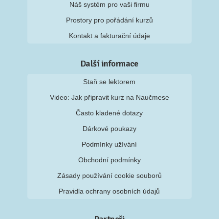
Náš systém pro vaši firmu
Prostory pro pořádání kurzů
Kontakt a fakturační údaje
Další informace
Staň se lektorem
Video: Jak připravit kurz na Naučmese
Často kladené dotazy
Dárkové poukazy
Podmínky užívání
Obchodní podmínky
Zásady používání cookie souborů
Pravidla ochrany osobních údajů