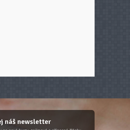
j náš newsletter