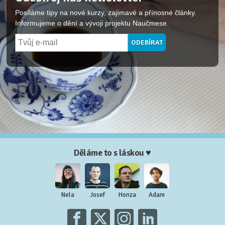
Posíláme tipy na nové kurzy, zajímavé a přínosné články.
Informujeme o dění a vývoji projektu Naučmese.
Děláme to s láskou ♥
Nela
Josef
Honza
Adam