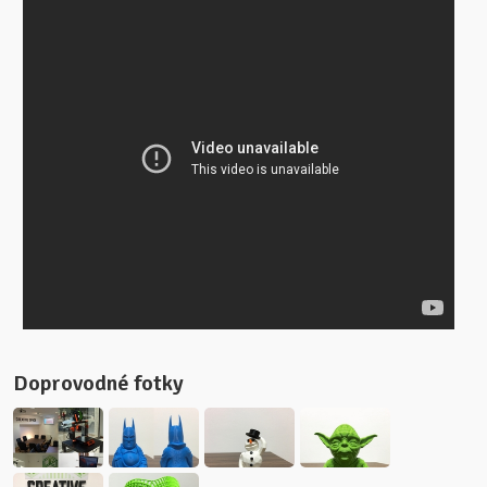
Doprovodné fotky