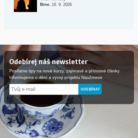
,
Brno
10. 9. 2026
Odebírej náš newsletter
Posíláme tipy na nové kurzy, zajímavé a přínosné články.
Informujeme o dění a vývoji projektu Naučmese.