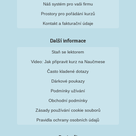
Náš systém pro vaši firmu
Prostory pro pořádání kurzů
Kontakt a fakturační údaje
Další informace
Staň se lektorem
Video: Jak připravit kurz na Naučmese
Často kladené dotazy
Dárkové poukazy
Podmínky užívání
Obchodní podmínky
Zásady používání cookie souborů
Pravidla ochrany osobních údajů