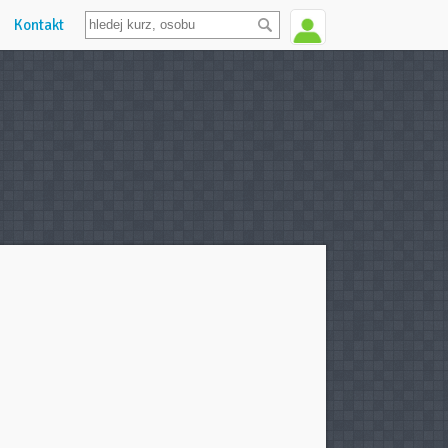
Kontakt