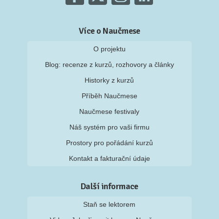
Více o Naučmese
O projektu
Blog: recenze z kurzů, rozhovory a články
Historky z kurzů
Příběh Naučmese
Naučmese festivaly
Náš systém pro vaši firmu
Prostory pro pořádání kurzů
Kontakt a fakturační údaje
Další informace
Staň se lektorem