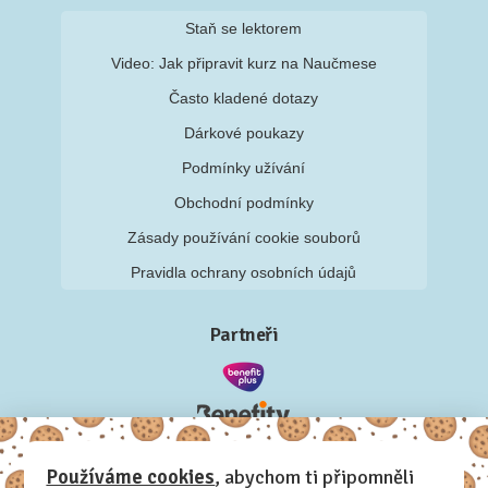
Staň se lektorem
Video: Jak připravit kurz na Naučmese
Často kladené dotazy
Dárkové poukazy
Podmínky užívání
Obchodní podmínky
Zásady používání cookie souborů
Pravidla ochrany osobních údajů
Partneři
Používáme cookies
, abychom ti připomněli