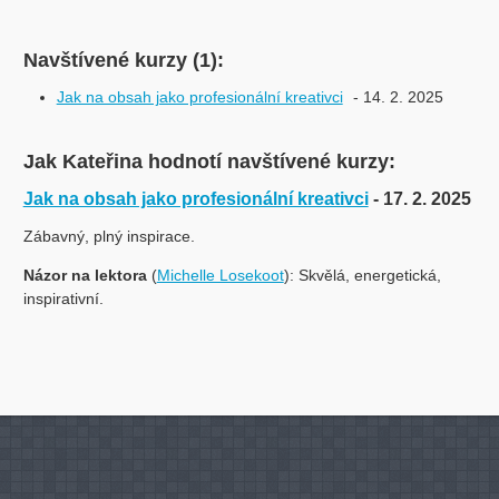
Navštívené kurzy (1):
Jak na obsah jako profesionální kreativci
- 14. 2. 2025
Jak Kateřina hodnotí navštívené kurzy:
Jak na obsah jako profesionální kreativci
- 17. 2. 2025
Zábavný, plný inspirace.
Názor na lektora
(
Michelle Losekoot
): Skvělá, energetická,
inspirativní.