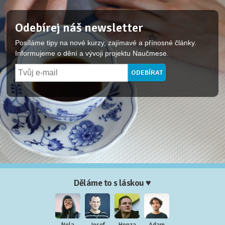
Odebírej náš newsletter
Posíláme tipy na nové kurzy, zajímavé a přínosné články.
Informujeme o dění a vývoji projektu Naučmese.
Děláme to s láskou ♥