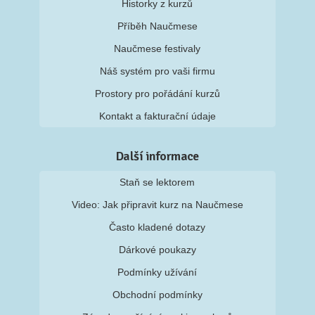
Historky z kurzů
Příběh Naučmese
Naučmese festivaly
Náš systém pro vaši firmu
Prostory pro pořádání kurzů
Kontakt a fakturační údaje
Další informace
Staň se lektorem
Video: Jak připravit kurz na Naučmese
Často kladené dotazy
Dárkové poukazy
Podmínky užívání
Obchodní podmínky