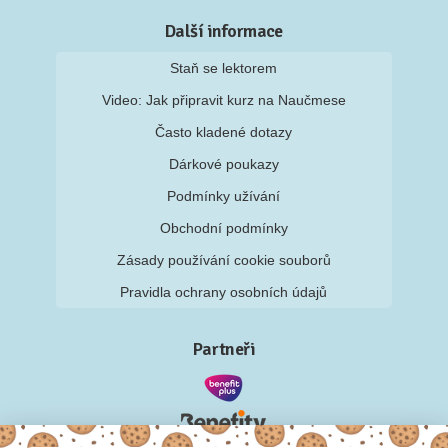
Další informace
Staň se lektorem
Video: Jak připravit kurz na Naučmese
Často kladené dotazy
Dárkové poukazy
Podmínky užívání
Obchodní podmínky
Zásady používání cookie souborů
Pravidla ochrany osobních údajů
Partneři