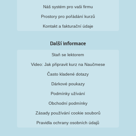
Náš systém pro vaši firmu
Prostory pro pořádání kurzů
Kontakt a fakturační údaje
Další informace
Staň se lektorem
Video: Jak připravit kurz na Naučmese
Často kladené dotazy
Dárkové poukazy
Podmínky užívání
Obchodní podmínky
Zásady používání cookie souborů
Pravidla ochrany osobních údajů