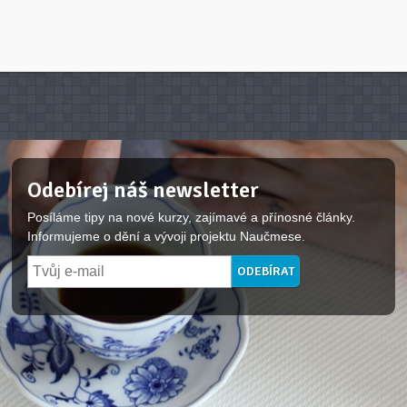
Odebírej náš newsletter
Posíláme tipy na nové kurzy, zajímavé a přínosné články.
Informujeme o dění a vývoji projektu Naučmese.