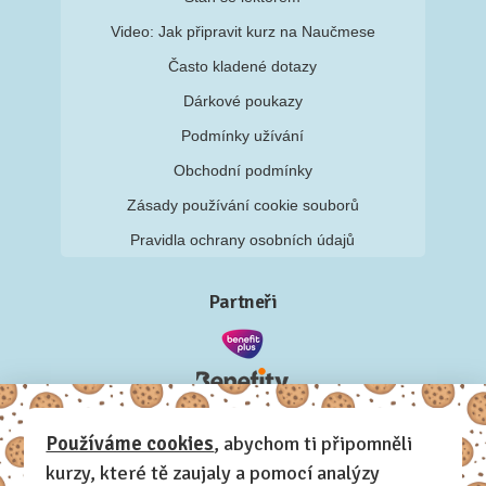
Video: Jak připravit kurz na Naučmese
Často kladené dotazy
Dárkové poukazy
Podmínky užívání
Obchodní podmínky
Zásady používání cookie souborů
Pravidla ochrany osobních údajů
Partneři
Používáme cookies
, abychom ti připomněli
kurzy, které tě zaujaly a pomocí analýzy