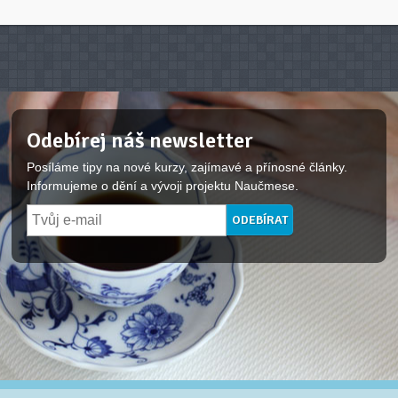
Odebírej náš newsletter
Posíláme tipy na nové kurzy, zajímavé a přínosné články.
Informujeme o dění a vývoji projektu Naučmese.