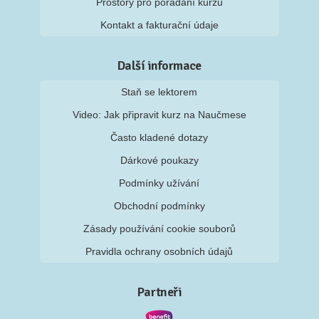
Prostory pro pořádání kurzů
Kontakt a fakturační údaje
Další informace
Staň se lektorem
Video: Jak připravit kurz na Naučmese
Často kladené dotazy
Dárkové poukazy
Podmínky užívání
Obchodní podmínky
Zásady používání cookie souborů
Pravidla ochrany osobních údajů
Partneři