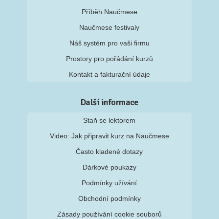
Příběh Naučmese
Naučmese festivaly
Náš systém pro vaši firmu
Prostory pro pořádání kurzů
Kontakt a fakturační údaje
Další informace
Staň se lektorem
Video: Jak připravit kurz na Naučmese
Často kladené dotazy
Dárkové poukazy
Podmínky užívání
Obchodní podmínky
Zásady používání cookie souborů