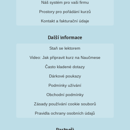
Náš systém pro vaši firmu
Prostory pro pořádání kurzů
Kontakt a fakturační údaje
Další informace
Staň se lektorem
Video: Jak připravit kurz na Naučmese
Často kladené dotazy
Dárkové poukazy
Podmínky užívání
Obchodní podmínky
Zásady používání cookie souborů
Pravidla ochrany osobních údajů
Partneři