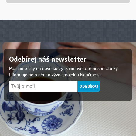
Odebírej náš newsletter
Posíláme tipy na nové kurzy, zajímavé a přínosné články.
Informujeme o dění a vývoji projektu Naučmese.