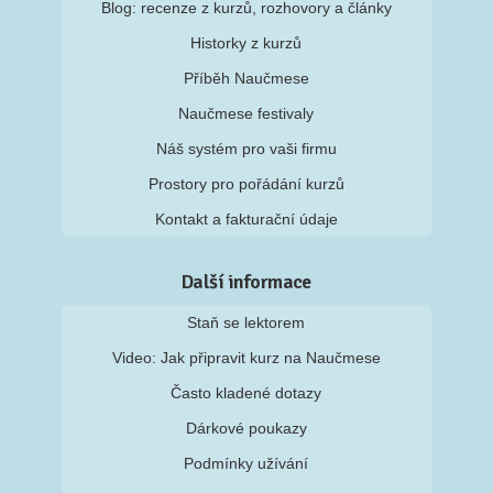
Blog: recenze z kurzů, rozhovory a články
Historky z kurzů
Příběh Naučmese
Naučmese festivaly
Náš systém pro vaši firmu
Prostory pro pořádání kurzů
Kontakt a fakturační údaje
Další informace
Staň se lektorem
Video: Jak připravit kurz na Naučmese
Často kladené dotazy
Dárkové poukazy
Podmínky užívání